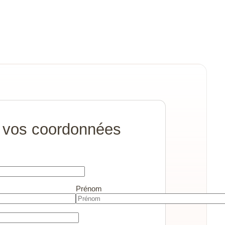
 vos coordonnées
Prénom