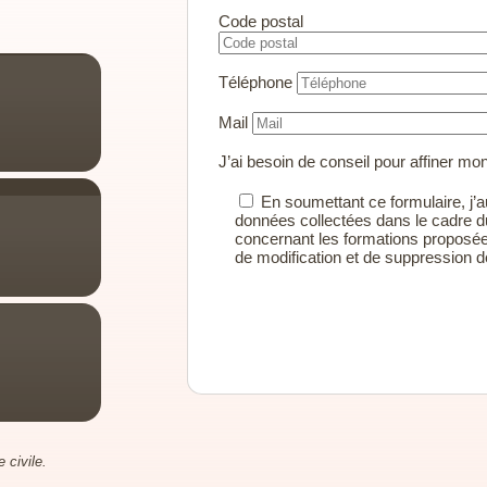
Code postal
Téléphone
Mail
J’ai besoin de conseil pour affiner mo
En soumettant ce formulaire, j’au
données collectées dans le cadre d
concernant les formations proposée
de modification et de suppression
Alternative:
 civile.