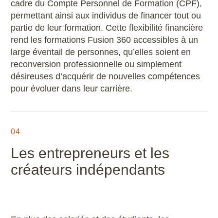
cadre du Compte Personnel de Formation (CPF),
permettant ainsi aux individus de financer tout ou
partie de leur formation. Cette flexibilité financière
rend les formations Fusion 360 accessibles à un
large éventail de personnes, qu’elles soient en
reconversion professionnelle ou simplement
désireuses d’acquérir de nouvelles compétences
pour évoluer dans leur carrière.
04
Les entrepreneurs et les
créateurs indépendants