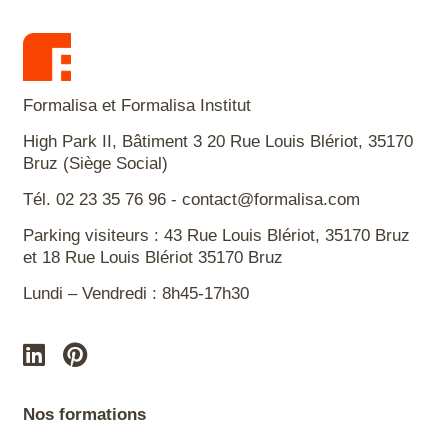
Formalisa et Formalisa Institut
High Park II, Bâtiment 3 20 Rue Louis Blériot, 35170
Bruz (Siège Social)
Tél. 02 23 35 76 96 - contact@formalisa.com
Parking visiteurs : 43 Rue Louis Blériot, 35170 Bruz
et 18 Rue Louis Blériot 35170 Bruz
Lundi – Vendredi : 8h45-17h30
Nos formations