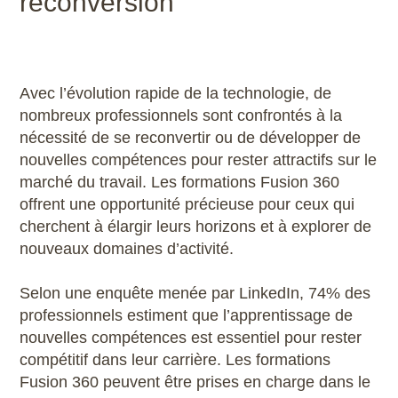
reconversion
Avec l’évolution rapide de la technologie, de
nombreux professionnels sont confrontés à la
nécessité de se reconvertir ou de développer de
nouvelles compétences pour rester attractifs sur le
marché du travail. Les formations Fusion 360
offrent une opportunité précieuse pour ceux qui
cherchent à élargir leurs horizons et à explorer de
nouveaux domaines d’activité.
Selon une enquête menée par LinkedIn, 74% des
professionnels estiment que l’apprentissage de
nouvelles compétences est essentiel pour rester
compétitif dans leur carrière. Les formations
Fusion 360 peuvent être prises en charge dans le