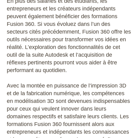
En plus des salariés et des étudiants, les
entrepreneurs et les créateurs indépendants
peuvent également bénéficier des formations
Fusion 360. Si vous évoluez dans l’un des
secteurs cités précédemment, Fusion 360 offre les
outils nécessaires pour transformer vos idées en
réalité. L’exploration des fonctionnalités de cet
outil de la suite Autodesk et l’acquisition de
réflexes pertinents pourront vous aider à être
performant au quotidien.
Avec la montée en puissance de l’impression 3D
et de la fabrication numérique, les compétences
en modélisation 3D sont devenues indispensables
pour ceux qui veulent innover dans leurs
domaines respectifs et satisfaire leurs clients. Les
formations Fusion 360 fournissent alors aux
entrepreneurs et indépendants les connaissances