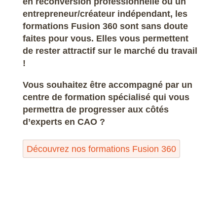
en reconversion professionnelle ou un
entrepreneur/créateur indépendant, les
formations Fusion 360 sont sans doute
faites pour vous. Elles vous permettent
de rester attractif sur le marché du travail
!
Vous souhaitez être accompagné par un
centre de formation spécialisé qui vous
permettra de progresser aux côtés
d’experts en CAO ?
Découvrez nos formations Fusion 360