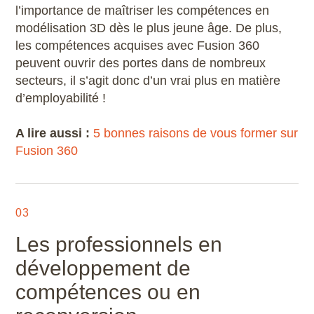
l’importance de maîtriser les compétences en
modélisation 3D dès le plus jeune âge. De plus,
les compétences acquises avec Fusion 360
peuvent ouvrir des portes dans de nombreux
secteurs, il s’agit donc d’un vrai plus en matière
d’employabilité !
A lire aussi :
5 bonnes raisons de vous former sur
Fusion 360
03
Les professionnels en
développement de
compétences ou en