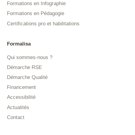
Formations en Infographie
Formations en Pédagogie
Certifications pro et habilitations
Formalisa
Qui sommes-nous ?
Démarche RSE
Démarche Qualité
Financement
Accessibilité
Actualités
Contact