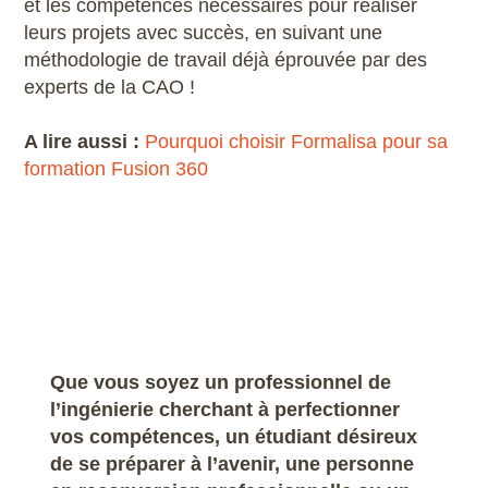
et les compétences nécessaires pour réaliser
leurs projets avec succès, en suivant une
méthodologie de travail déjà éprouvée par des
experts de la CAO !
A lire aussi :
Pourquoi choisir Formalisa pour sa
formation Fusion 360
Que vous soyez un professionnel de
l’ingénierie cherchant à perfectionner
vos compétences, un étudiant désireux
de se préparer à l’avenir, une personne